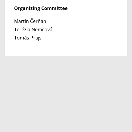
Organizing Committee
Martin Čerňan
Terézia Němcová
Tomáš Prajs